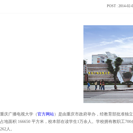
POST : 2014-02
重庆广播电视大学（
官方网站
）是由重庆市政府举办，经教育部批准独立
占地面积 166650 平方米，校本部在读学生1万余人。学校拥有教职工
262人。