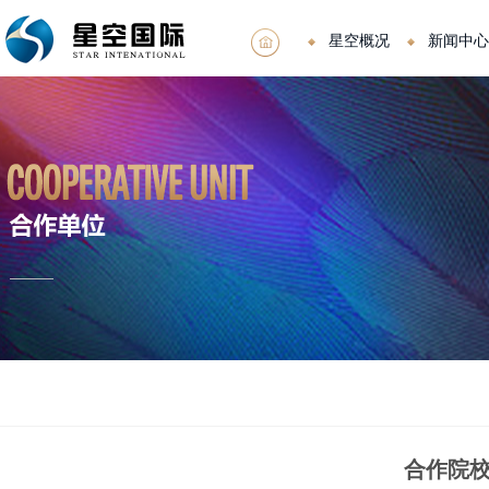
星空概况
新闻中心
合作院