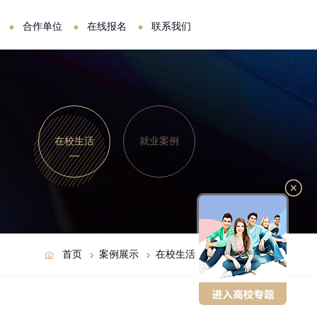
合作单位
在线报名
联系我们
在校生活
就业案例
首页
案例展示
在校生活