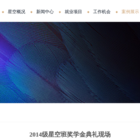
星空概况
新闻中心
就业项目
工作机会
案例展示
2014级星空班奖学金典礼现场