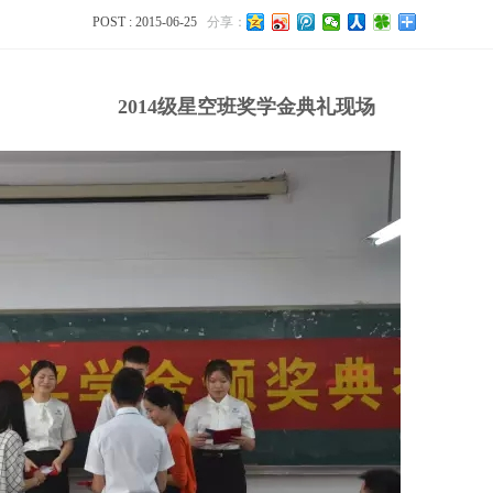
POST : 2015-06-25
分享：
2014级星空班奖学金典礼现场